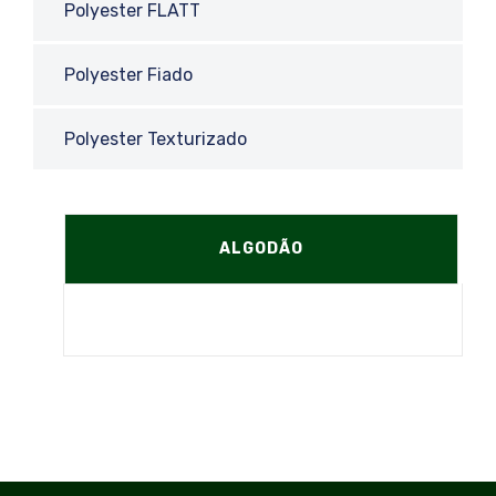
Polyester FLATT
Polyester Fiado
Polyester Texturizado
ALGODÃO