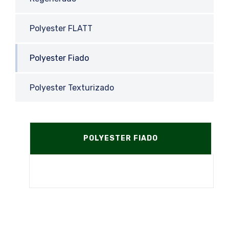
Polyester FLATT
Polyester Fiado
Polyester Texturizado
POLYESTER FIADO